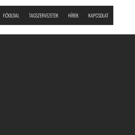
FŐOLDAL
TAGSZERVEZETEK
HÍREK
KAPCSOLAT